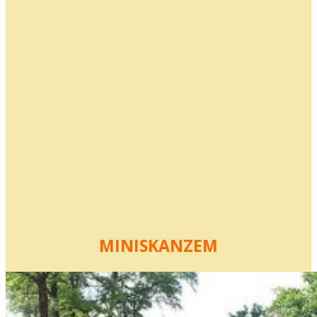
MINISKANZEM