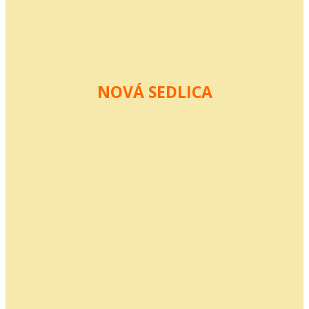
NOVÁ SEDLICA